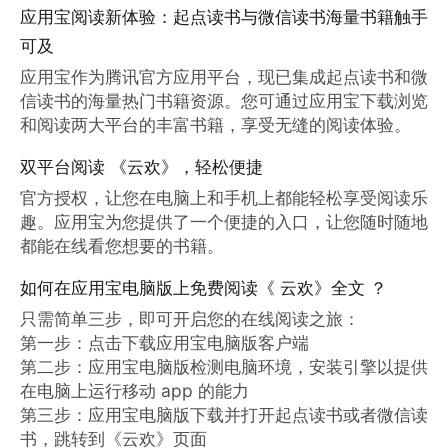
应用宝阅读新体验：起点读书与微信读书海量书籍触手
可及
应用宝作为腾讯官方应用平台，现已集成起点读书和微
信读书的海量热门书籍资源。您可通过应用宝下载浏览
和阅读两大平台的丰富书籍，享受无缝的阅读体验。
双平台阅读 《云欢》，轻松便捷
官方授权，让您在电脑上和手机上都能轻松享受阅读乐
趣。应用宝为您提供了一个便捷的入口，让您随时随地
都能在线看您想要的书籍。
如何在应用宝电脑版上免费阅读《 云欢》全文 ？
只需简单三步，即可开启您的在线阅读之旅：

第一步：点击下载应用宝电脑版客户端

第二步：应用宝电脑版检测电脑环境，安装引擎以提供
在电脑上运行移动 app 的能力

第三步：应用宝电脑版下载并打开起点读书或者微信读
书，跳转到《云欢》页面
