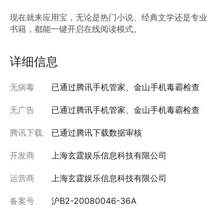
现在就来应用宝，无论是热门小说、经典文学还是专业
书籍，都能一键开启在线阅读模式。
详细信息
无病毒
已通过腾讯手机管家、金山手机毒霸检查
无广告
已通过腾讯手机管家、金山手机毒霸检查
腾讯下载
已通过腾讯下载数据审核
开发商
上海玄霆娱乐信息科技有限公司
运营商
上海玄霆娱乐信息科技有限公司
备案号
沪B2-20080046-36A