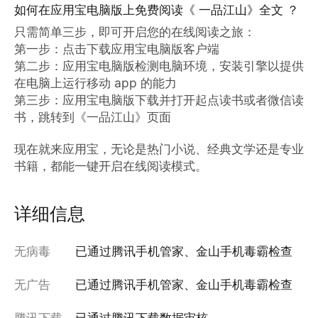
如何在应用宝电脑版上免费阅读《 一品江山》全文 ？
只需简单三步，即可开启您的在线阅读之旅：

第一步：点击下载应用宝电脑版客户端

第二步：应用宝电脑版检测电脑环境，安装引擎以提供
在电脑上运行移动 app 的能力

第三步：应用宝电脑版下载并打开起点读书或者微信读
书，跳转到《一品江山》页面

现在就来应用宝，无论是热门小说、经典文学还是专业
书籍，都能一键开启在线阅读模式。
详细信息
无病毒
已通过腾讯手机管家、金山手机毒霸检查
无广告
已通过腾讯手机管家、金山手机毒霸检查
腾讯下载
已通过腾讯下载数据审核