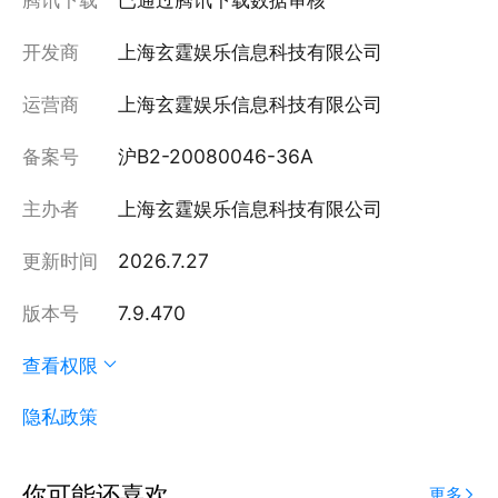
开发商
上海玄霆娱乐信息科技有限公司
运营商
上海玄霆娱乐信息科技有限公司
备案号
沪B2-20080046-36A
主办者
上海玄霆娱乐信息科技有限公司
更新时间
2026.7.27
版本号
7.9.470
查看权限
隐私政策
你可能还喜欢
更多