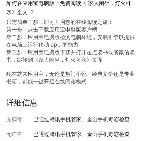
如何在应用宝电脑版上免费阅读《 家人闲坐，灯火可
亲》全文 ？
只需简单三步，即可开启您的在线阅读之旅：

第一步：点击下载应用宝电脑版客户端

第二步：应用宝电脑版检测电脑环境，安装引擎以提供
在电脑上运行移动 app 的能力

第三步：应用宝电脑版下载并打开起点读书或者微信读
书，跳转到《家人闲坐，灯火可亲》页面

现在就来应用宝，无论是热门小说、经典文学还是专业
书籍，都能一键开启在线阅读模式。
详细信息
无病毒
已通过腾讯手机管家、金山手机毒霸检查
无广告
已通过腾讯手机管家、金山手机毒霸检查