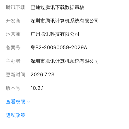
腾讯下载
已通过腾讯下载数据审核
开发商
深圳市腾讯计算机系统有限公司
运营商
广州腾讯科技有限公司
备案号
粤B2-20090059-2029A
主办者
深圳市腾讯计算机系统有限公司
更新时间
2026.7.23
版本号
10.2.1
查看权限
隐私政策