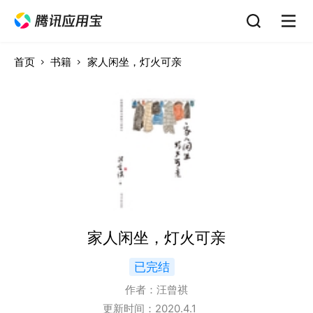
首页
书籍
家人闲坐，灯火可亲
家人闲坐，灯火可亲
已完结
作者：
汪曾祺
更新时间：
2020.4.1