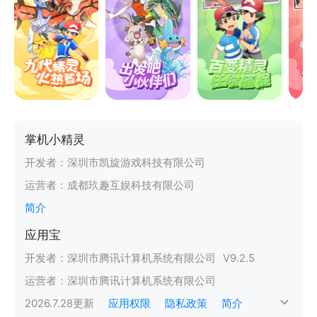
掌机小精灵
开发者：
深圳市凯旋游戏科技有限公司
运营者：
成都玖趣互娱科技有限公司
简介
应用宝
开发者：
深圳市腾讯计算机系统有限公司
V
9.2.5
运营者：
深圳市腾讯计算机系统有限公司
2026.7.28
更新
应用权限
隐私政策
简介