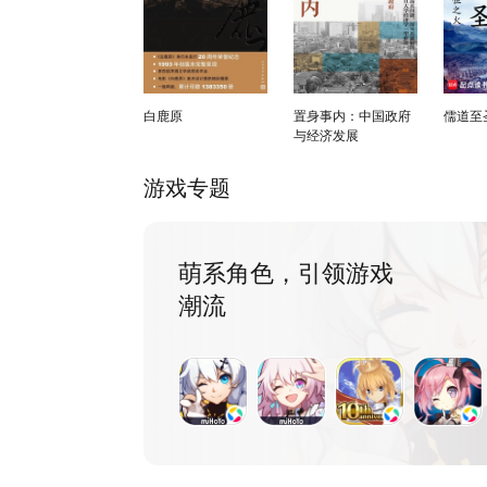
白鹿原
置身事内：中国政府
儒道至
与经济发展
游戏专题
萌系角色，引领游戏
潮流