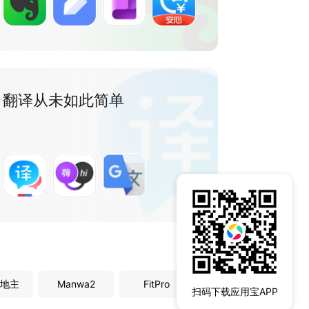
翻译从未如此简单
地主
Manwa2
FitPro
扫码下载应用宝APP