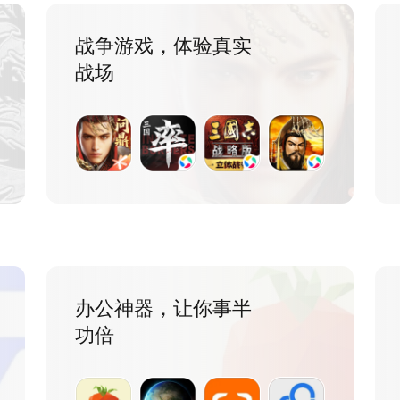
战争游戏，体验真实
战场
办公神器，让你事半
功倍