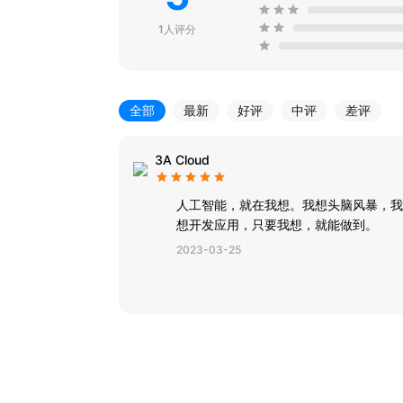
1人评分
全部
最新
好评
中评
差评
3A Cloud
人工智能，就在我想。我想头脑风暴，我
想开发应用，只要我想，就能做到。
2023-03-25