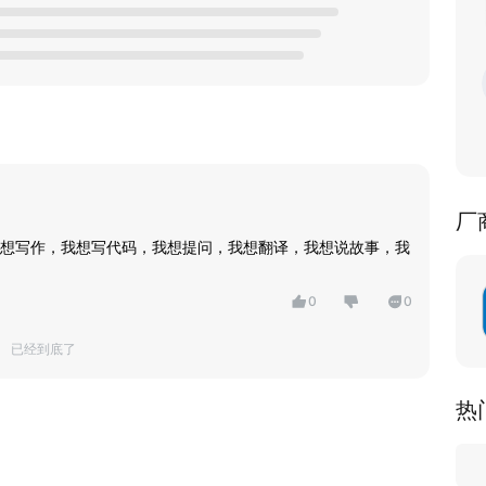
厂
想写作，我想写代码，我想提问，我想翻译，我想说故事，我
0
0
已经到底了
热