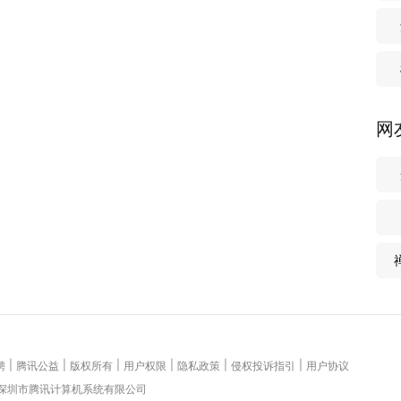
网
|
|
|
|
|
|
聘
腾讯公益
版权所有
用户权限
隐私政策
侵权投诉指引
用户协议
 深圳市腾讯计算机系统有限公司