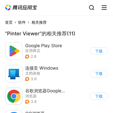
首页
软件
相关推荐
“Pinter Viewer”的相关推荐(11)
Google Play Store
应用商店
下载
2.8
连接至 Windows
文档表格
下载
3.6
谷歌浏览器Google Chrome
浏览器
下载
3.8