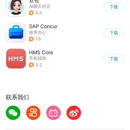
豆包
AI聊天对话
下载
4.3
SAP Concur
效率办公
下载
1.6
HMS Core
手机辅助
下载
3.2
联系我们