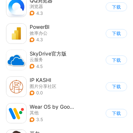
QQ浏览器
浏览器
下载
4.3
PowerBI
效率办公
下载
4.3
SkyDrive官方版
云服务
下载
4.5
IP KASHI
图片分享社区
下载
0.0
Wear OS by Google
其他
下载
3.5