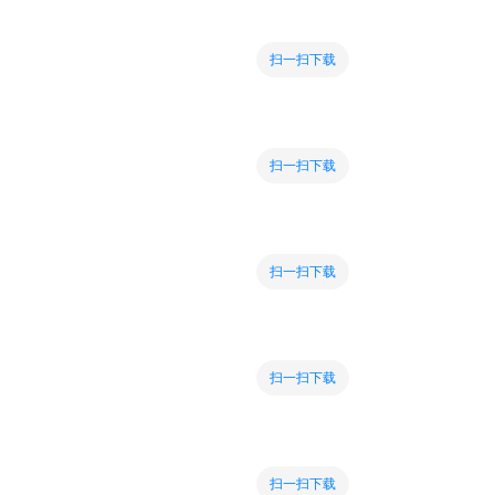
扫一扫下载
扫一扫下载
扫一扫下载
扫一扫下载
扫一扫下载