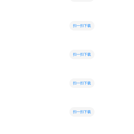
扫一扫下载
扫一扫下载
扫一扫下载
扫一扫下载