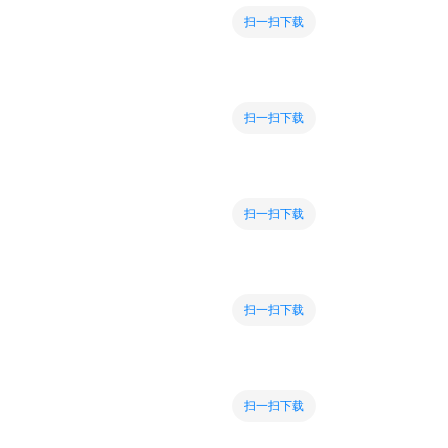
扫一扫下载
扫一扫下载
扫一扫下载
扫一扫下载
扫一扫下载