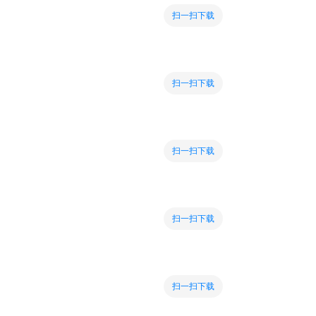
扫一扫下载
扫一扫下载
扫一扫下载
扫一扫下载
扫一扫下载