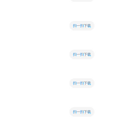
扫一扫下载
扫一扫下载
扫一扫下载
扫一扫下载