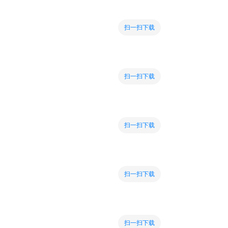
扫一扫下载
扫一扫下载
扫一扫下载
扫一扫下载
扫一扫下载