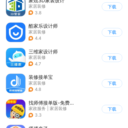
家炫3D家装设计
家居装修
下载
3.8
酷家乐设计师
家居装修
下载
4.4
三维家设计师
家居装修
下载
4.7
装修接单宝
家居装修
下载
4.8
找师傅接单版-免费派单接单
家政服务
|
家居装修
下载
3.3