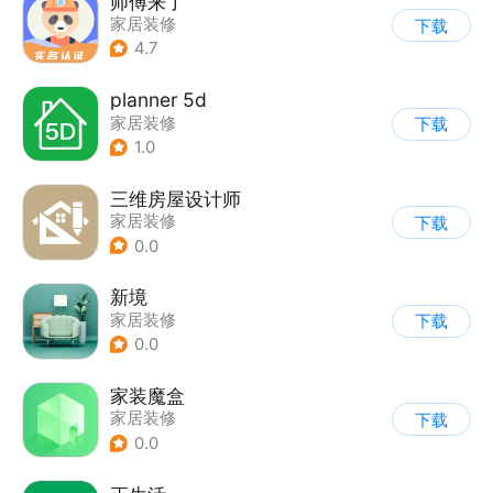
师傅来了
家居装修
下载
4.7
planner 5d
家居装修
下载
1.0
三维房屋设计师
家居装修
下载
0.0
新境
家居装修
下载
0.0
家装魔盒
家居装修
下载
0.0