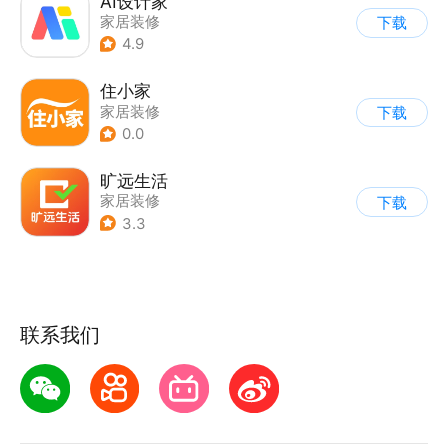
AI设计家
家居装修
下载
4.9
住小家
家居装修
下载
0.0
旷远生活
家居装修
下载
3.3
联系我们