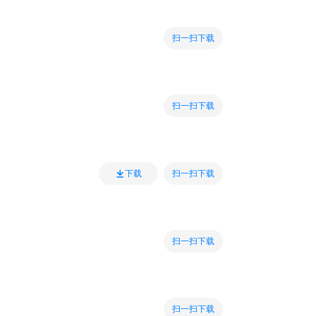
扫一扫下载
扫一扫下载
扫一扫下载
下载
扫一扫下载
扫一扫下载