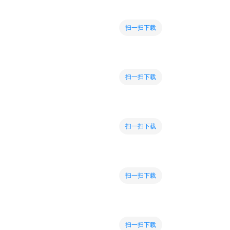
扫一扫下载
扫一扫下载
扫一扫下载
扫一扫下载
扫一扫下载