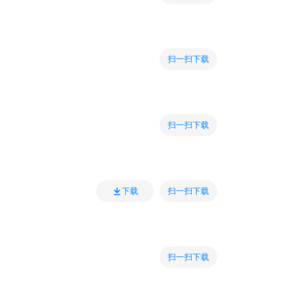
扫一扫下载
扫一扫下载
扫一扫下载
下载
扫一扫下载