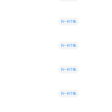
扫一扫下载
扫一扫下载
扫一扫下载
扫一扫下载