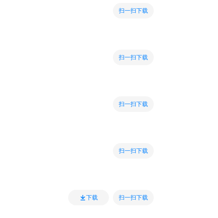
扫一扫下载
扫一扫下载
扫一扫下载
扫一扫下载
扫一扫下载
下载