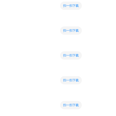
扫一扫下载
扫一扫下载
扫一扫下载
扫一扫下载
扫一扫下载