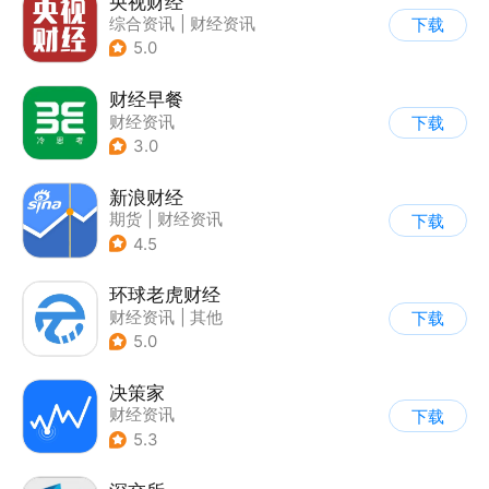
央视财经
综合资讯
|
财经资讯
下载
5.0
财经早餐
财经资讯
下载
3.0
新浪财经
期货
|
财经资讯
下载
4.5
环球老虎财经
财经资讯
|
其他
下载
5.0
决策家
财经资讯
下载
5.3