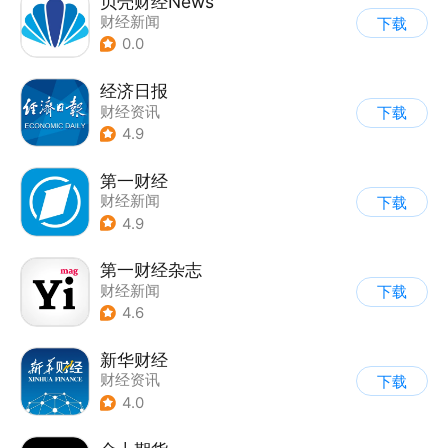
贝壳财经News
财经新闻
下载
0.0
经济日报
财经资讯
下载
4.9
第一财经
财经新闻
下载
4.9
第一财经杂志
财经新闻
下载
4.6
新华财经
财经资讯
下载
4.0