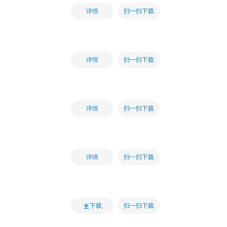
扫一扫下载
详情
扫一扫下载
详情
扫一扫下载
详情
扫一扫下载
详情
扫一扫下载
下载