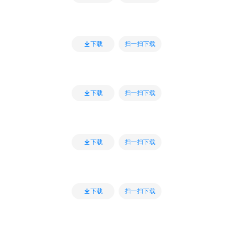
扫一扫下载
下载
扫一扫下载
下载
扫一扫下载
下载
扫一扫下载
下载