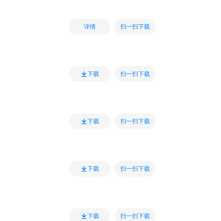
扫一扫下载
详情
扫一扫下载
下载
扫一扫下载
下载
扫一扫下载
下载
扫一扫下载
下载