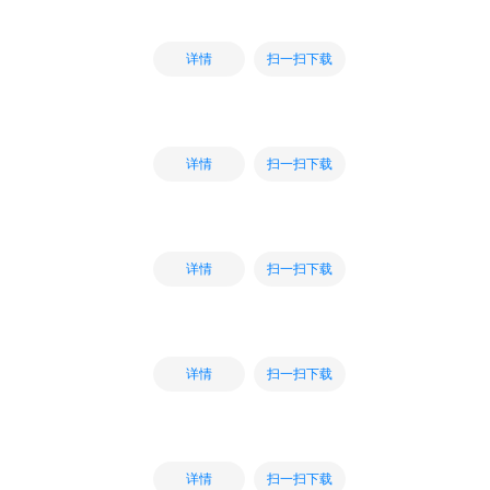
扫一扫下载
详情
扫一扫下载
详情
扫一扫下载
详情
扫一扫下载
详情
扫一扫下载
详情