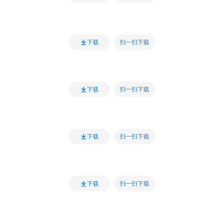
扫一扫下载
下载
扫一扫下载
下载
扫一扫下载
下载
扫一扫下载
下载