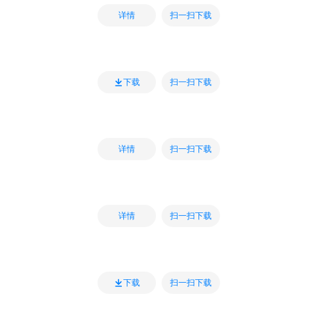
扫一扫下载
详情
扫一扫下载
下载
扫一扫下载
详情
扫一扫下载
详情
扫一扫下载
下载