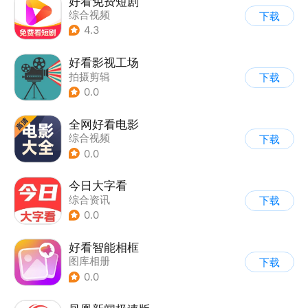
好看免费短剧
综合视频
下载
4.3
好看影视工场
拍摄剪辑
下载
0.0
全网好看电影
综合视频
下载
0.0
今日大字看
综合资讯
下载
0.0
好看智能相框
图库相册
下载
0.0