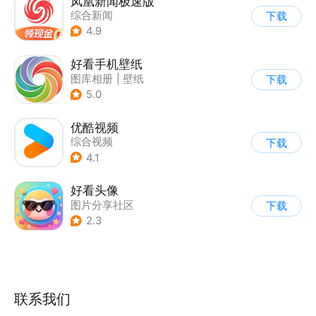
凤凰新闻极速版
综合新闻
下载
4.9
好看手机壁纸
图库相册
|
壁纸
下载
5.0
优酷视频
综合视频
下载
4.1
好看头像
图片分享社区
下载
2.3
联系我们