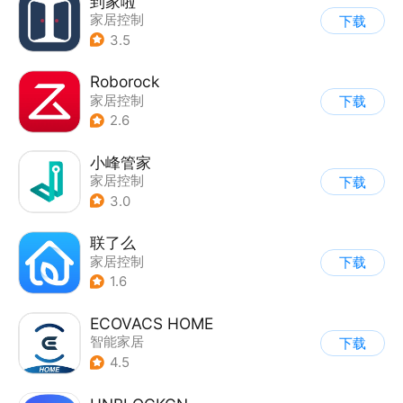
到家啦
家居控制
下载
3.5
Roborock
家居控制
下载
2.6
小峰管家
家居控制
下载
3.0
联了么
家居控制
下载
1.6
ECOVACS HOME
智能家居
下载
4.5