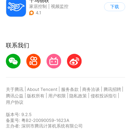
千鸟物联
家居控制
|
视频监控
下载
4.1
联系我们
|
|
|
|
|
关于腾讯
About Tencent
服务条款
商务洽谈
腾讯招聘
|
|
|
|
|
腾讯公益
版权所有
用户权限
隐私政策
侵权投诉指引
用户协议
版本号:
9.2.5
备案号: 粤B2-20090059-1623A
主办者: 深圳市腾讯计算机系统有限公司