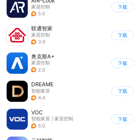
AIR-Look
家居控制
下载
5.0
联通智家
家居控制
下载
3.6
奥克斯A+
家居控制
下载
2.0
DREAME
智能家居
下载
4.4
VOC
智能家居
|
家居控制
下载
5.0