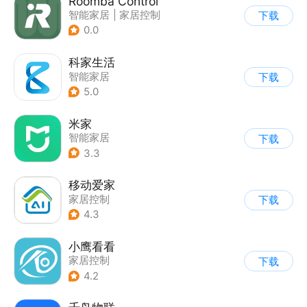
Roomba Control
智能家居
|
家居控制
下载
0.0
科家生活
智能家居
下载
5.0
米家
智能家居
下载
3.3
移动爱家
家居控制
下载
4.3
小鹰看看
家居控制
下载
4.2