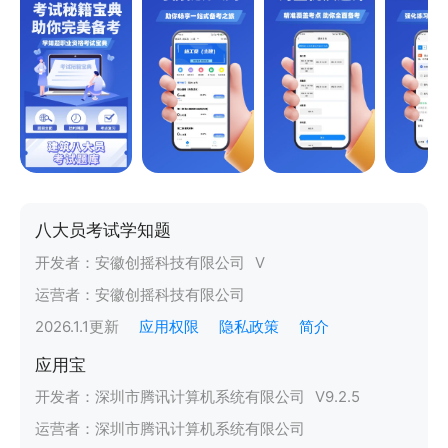
八大员考试学知题
开发者：
安徽创摇科技有限公司
V
运营者：
安徽创摇科技有限公司
2026.1.1
更新
应用权限
隐私政策
简介
应用宝
开发者：
深圳市腾讯计算机系统有限公司
V
9.2.5
运营者：
深圳市腾讯计算机系统有限公司