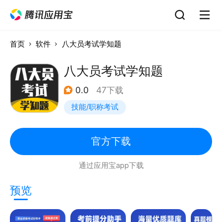
首页
软件
八大员考试学知题
八大员考试学知题
0.0
47下载
技能/职称考试
官方下载
通过应用宝app下载
预览