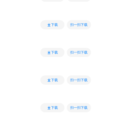
扫一扫下载
下载
扫一扫下载
下载
扫一扫下载
下载
扫一扫下载
下载