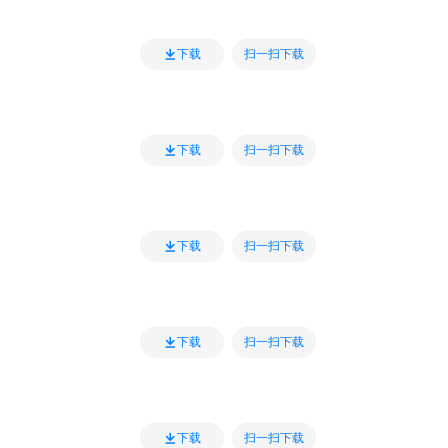
扫一扫下载
下载
扫一扫下载
下载
扫一扫下载
下载
扫一扫下载
下载
扫一扫下载
下载