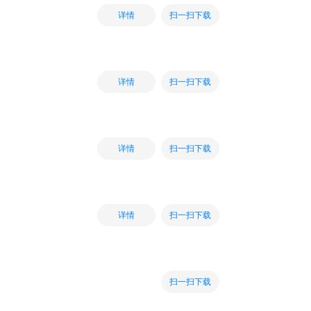
扫一扫下载
详情
扫一扫下载
详情
扫一扫下载
详情
扫一扫下载
详情
扫一扫下载