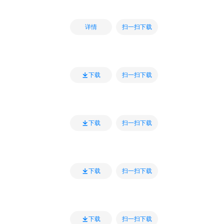
扫一扫下载
详情
扫一扫下载
下载
扫一扫下载
下载
扫一扫下载
下载
扫一扫下载
下载