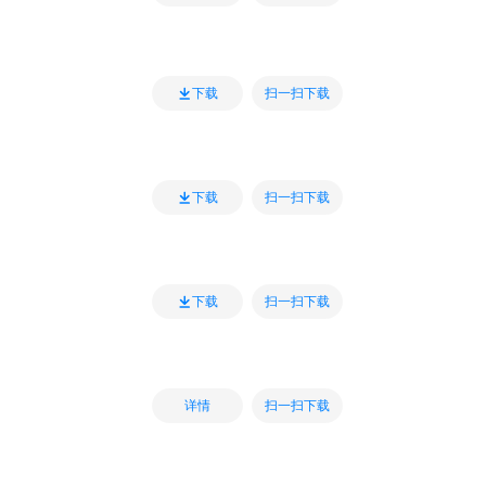
扫一扫下载
下载
扫一扫下载
下载
扫一扫下载
下载
扫一扫下载
详情