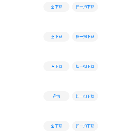
扫一扫下载
下载
扫一扫下载
下载
扫一扫下载
下载
扫一扫下载
详情
扫一扫下载
下载