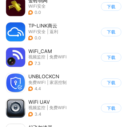
金砖弱网
WiFi安全
下载
0.0
TP-LINK商云
WiFi安全
|
返利
下载
0.0
WiFi_CAM
视频监控
|
免费WIFI
下载
7.3
UNBLOCKCN
免费WIFI
|
家居控制
下载
4.4
WiFi UAV
视频监控
|
免费WIFI
下载
3.4