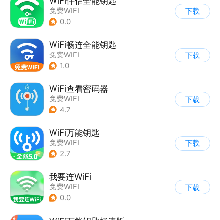
WiFi伴侣全能钥匙
免费WIFI
下载
0.0
WiFi畅连全能钥匙
免费WIFI
下载
1.0
WiFi查看密码器
免费WIFI
下载
4.7
WiFi万能钥匙
免费WIFI
下载
2.7
我要连WiFi
免费WIFI
下载
0.0