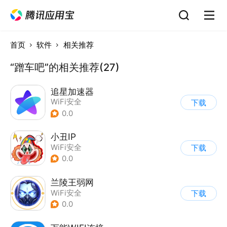
首页
软件
相关推荐
“蹭车吧”的相关推荐(27)
追星加速器
WiFi安全
下载
0.0
小丑IP
WiFi安全
下载
0.0
兰陵王弱网
WiFi安全
下载
0.0