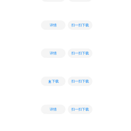
扫一扫下载
详情
扫一扫下载
详情
扫一扫下载
下载
扫一扫下载
详情