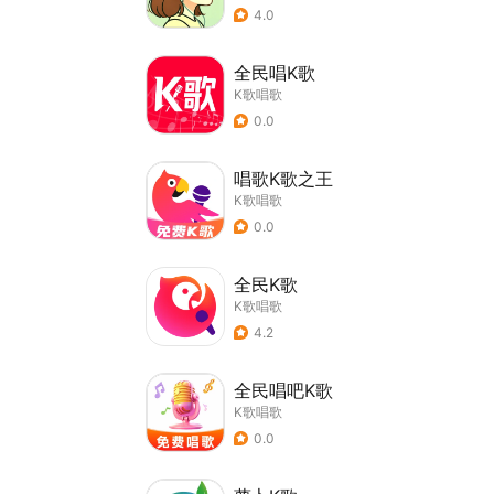
4.0
全民唱K歌
K歌唱歌
0.0
唱歌K歌之王
K歌唱歌
0.0
全民K歌
K歌唱歌
4.2
全民唱吧K歌
K歌唱歌
0.0