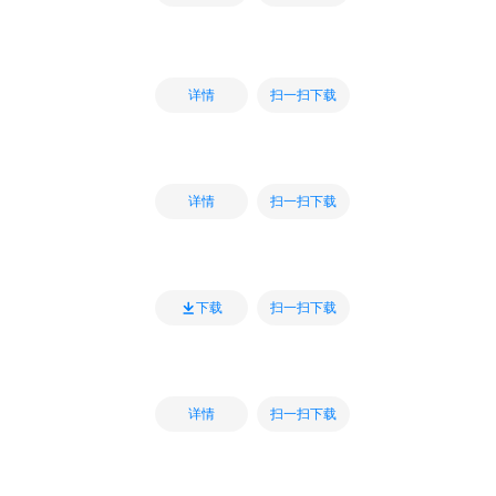
扫一扫下载
详情
扫一扫下载
详情
扫一扫下载
下载
扫一扫下载
详情