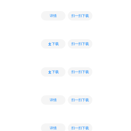
扫一扫下载
详情
扫一扫下载
下载
扫一扫下载
下载
扫一扫下载
详情
扫一扫下载
详情