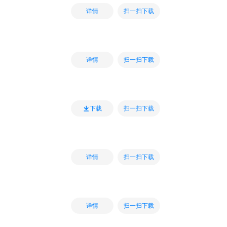
扫一扫下载
详情
扫一扫下载
详情
扫一扫下载
下载
扫一扫下载
详情
扫一扫下载
详情