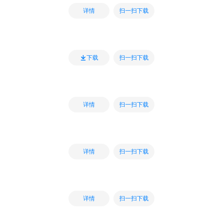
扫一扫下载
详情
扫一扫下载
下载
扫一扫下载
详情
扫一扫下载
详情
扫一扫下载
详情