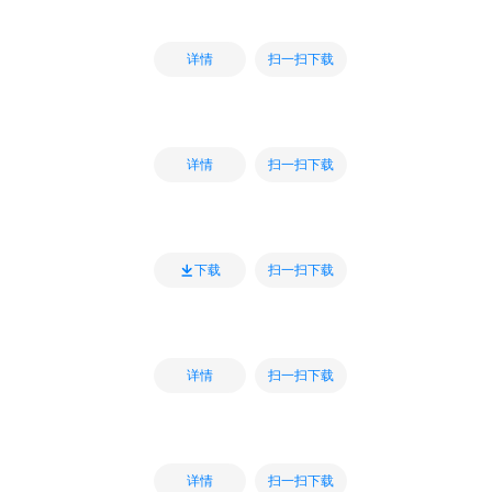
扫一扫下载
详情
扫一扫下载
详情
扫一扫下载
下载
扫一扫下载
详情
扫一扫下载
详情