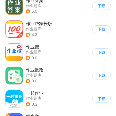
作业答案
作业题库
下载
5.0
作业帮家长版
作业题库
下载
4.3
作业搜
作业题库
下载
0.0
作业批改
作业题库
下载
0.0
一起作业
作业题库
下载
3.2