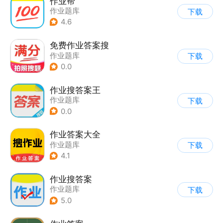
作业帮
作业题库
下载
4.6
免费作业答案搜
作业题库
下载
0.0
作业搜答案王
作业题库
下载
0.0
作业答案大全
作业题库
下载
4.1
作业搜答案
作业题库
下载
5.0