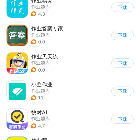
作业精灵
作业题库
下载
4.3
作业答案专家
作业题库
下载
0.0
作业天天练
作业题库
下载
0.0
小鑫作业
作业题库
下载
1.1
快对AI
作业题库
下载
4.7