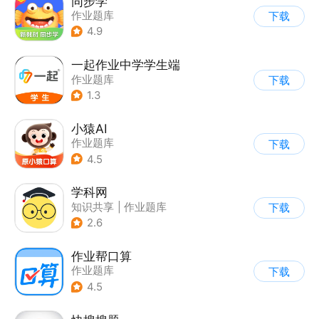
同步学
作业题库
下载
4.9
一起作业中学学生端
作业题库
下载
1.3
小猿AI
作业题库
下载
4.5
学科网
知识共享
|
作业题库
下载
2.6
作业帮口算
作业题库
下载
4.5