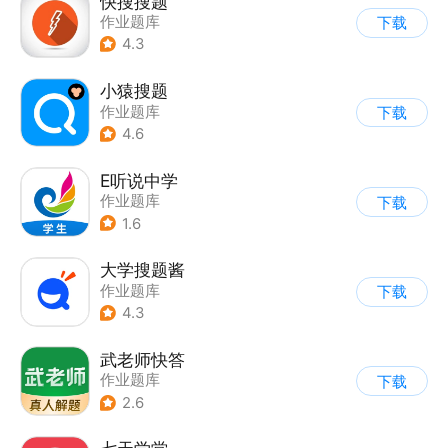
快搜搜题
作业题库
下载
4.3
小猿搜题
作业题库
下载
4.6
E听说中学
作业题库
下载
1.6
大学搜题酱
作业题库
下载
4.3
武老师快答
作业题库
下载
2.6