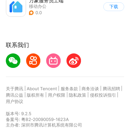
万象服务员工端
移动办公
下载
0.0
联系我们
|
|
|
|
|
关于腾讯
About Tencent
服务条款
商务洽谈
腾讯招聘
|
|
|
|
|
腾讯公益
版权所有
用户权限
隐私政策
侵权投诉指引
用户协议
版本号:
9.2.5
备案号: 粤B2-20090059-1623A
主办者: 深圳市腾讯计算机系统有限公司