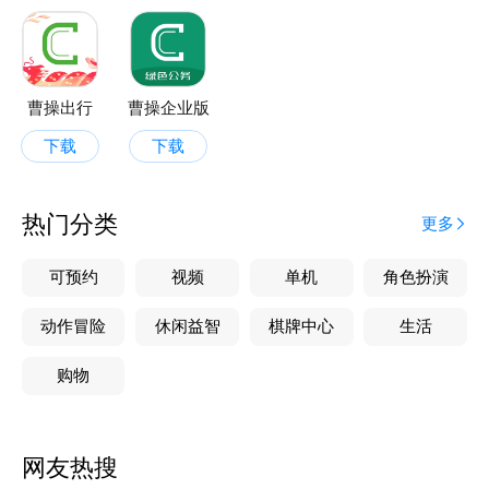
曹操出行
曹操企业版
下载
下载
热门分类
更多
可预约
视频
单机
角色扮演
动作冒险
休闲益智
棋牌中心
生活
购物
网友热搜