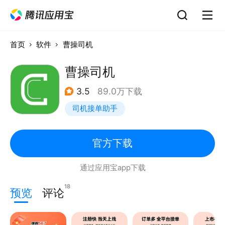
首页
软件
曹操司机
曹操司机
3.5
89.0万下载
司机接单助手
官方下载
通过应用宝app下载
18
预览
评论