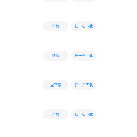
扫一扫下载
详情
扫一扫下载
详情
扫一扫下载
下载
扫一扫下载
详情