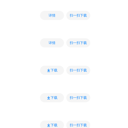
扫一扫下载
详情
扫一扫下载
详情
扫一扫下载
下载
扫一扫下载
下载
扫一扫下载
下载