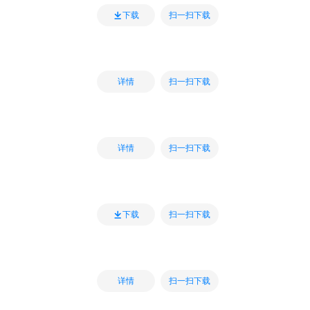
扫一扫下载
下载
扫一扫下载
详情
扫一扫下载
详情
扫一扫下载
下载
扫一扫下载
详情