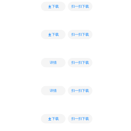
扫一扫下载
下载
扫一扫下载
下载
扫一扫下载
详情
扫一扫下载
详情
扫一扫下载
下载