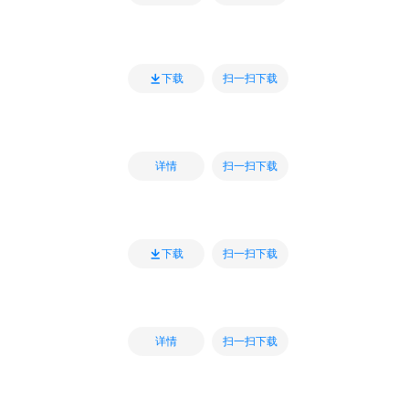
扫一扫下载
下载
扫一扫下载
详情
扫一扫下载
下载
扫一扫下载
详情