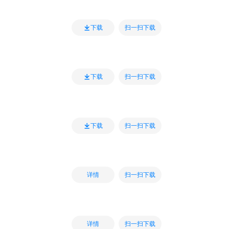
扫一扫下载
下载
扫一扫下载
下载
扫一扫下载
下载
扫一扫下载
详情
扫一扫下载
详情