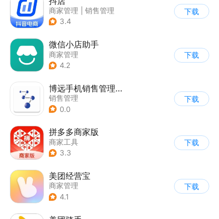
抖店
商家管理
|
销售管理
下载
3.4
微信小店助手
商家管理
下载
4.2
博远手机销售管理系统软件
销售管理
下载
0.0
拼多多商家版
商家工具
下载
3.3
美团经营宝
商家管理
下载
4.1