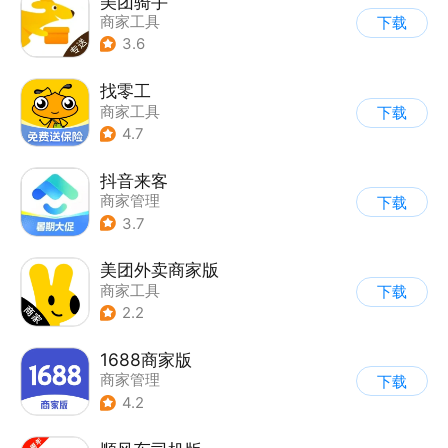
美团骑手
商家工具
下载
3.6
找零工
商家工具
下载
4.7
抖音来客
商家管理
下载
3.7
美团外卖商家版
商家工具
下载
2.2
1688商家版
商家管理
下载
4.2