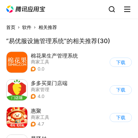
首页
软件
相关推荐
“易优服设施管理系统”的相关推荐(30)
棉花果生产管理系统
商家工具
下载
0.0
多多买菜门店端
商家管理
下载
4.0
惠聚
商家工具
下载
4.7