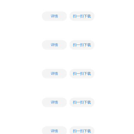
扫一扫下载
详情
扫一扫下载
详情
扫一扫下载
详情
扫一扫下载
详情
扫一扫下载
详情