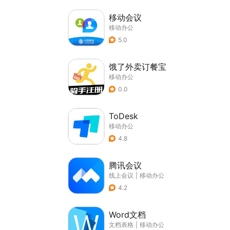
移动会议
移动办公
5.0
饿了外卖订餐宝
移动办公
0.0
ToDesk
移动办公
4.8
腾讯会议
线上会议
|
移动办公
4.2
Word文档
文档表格
|
移动办公