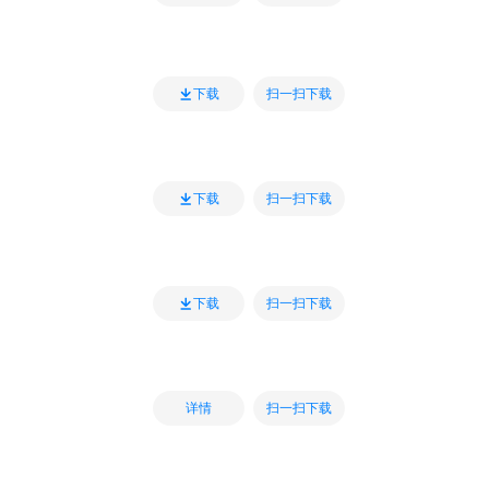
扫一扫下载
下载
扫一扫下载
下载
扫一扫下载
下载
扫一扫下载
详情