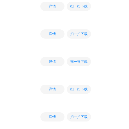
扫一扫下载
详情
扫一扫下载
详情
扫一扫下载
详情
扫一扫下载
详情
扫一扫下载
详情