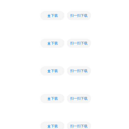
扫一扫下载
下载
扫一扫下载
下载
扫一扫下载
下载
扫一扫下载
下载
扫一扫下载
下载