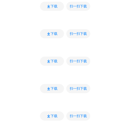
扫一扫下载
下载
扫一扫下载
下载
扫一扫下载
下载
扫一扫下载
下载
扫一扫下载
下载