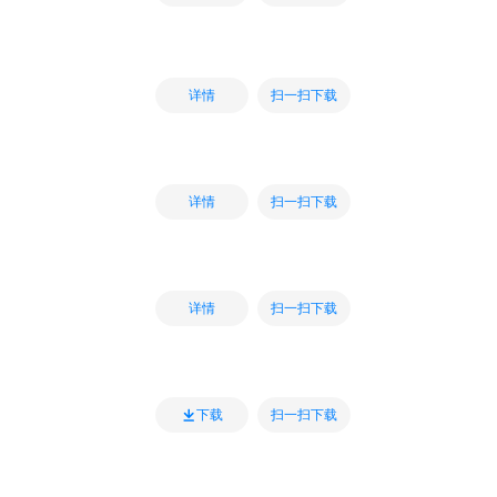
扫一扫下载
详情
扫一扫下载
详情
扫一扫下载
详情
扫一扫下载
下载