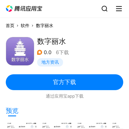
首页
软件
数字丽水
数字丽水
0.0
6下载
地方资讯
官方下载
通过应用宝app下载
预览