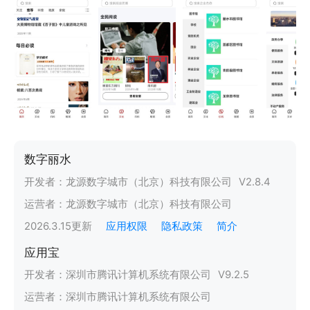
数字丽水
开发者：
龙源数字城市（北京）科技有限公司
V
2.8.4
运营者：
龙源数字城市（北京）科技有限公司
2026.3.15
更新
应用权限
隐私政策
简介
应用宝
开发者：
深圳市腾讯计算机系统有限公司
V
9.2.5
运营者：
深圳市腾讯计算机系统有限公司