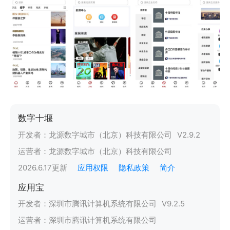
数字十堰
开发者：
龙源数字城市（北京）科技有限公司
V
2.9.2
运营者：
龙源数字城市（北京）科技有限公司
2026.6.17
更新
应用权限
隐私政策
简介
应用宝
开发者：
深圳市腾讯计算机系统有限公司
V
9.2.5
运营者：
深圳市腾讯计算机系统有限公司