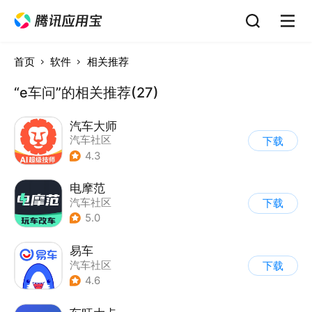
首页
软件
相关推荐
“e车问”的相关推荐(27)
汽车大师
汽车社区
下载
4.3
电摩范
汽车社区
下载
5.0
易车
汽车社区
下载
4.6