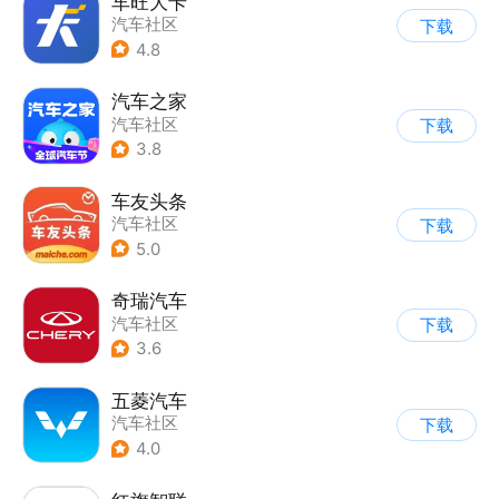
车旺大卡
汽车社区
下载
4.8
汽车之家
汽车社区
下载
3.8
车友头条
汽车社区
下载
5.0
奇瑞汽车
汽车社区
下载
3.6
五菱汽车
汽车社区
下载
4.0