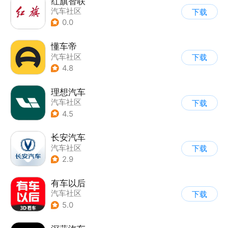
红旗智联
汽车社区
下载
0.0
懂车帝
汽车社区
下载
4.8
理想汽车
汽车社区
下载
4.5
长安汽车
汽车社区
下载
2.9
有车以后
汽车社区
下载
5.0