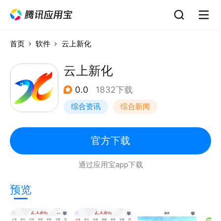
首页
软件
云上新化
云上新化
0.0
1832下载
综合资讯
综合新闻
官方下载
通过应用宝app下载
预览