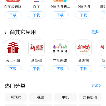
百度极速版
百度
今日头条极速版
今日头条
腾
下载
下载
下载
下载
厂商其它应用
更多
云上祁阳
新新邵
芷江融媒
新湖南
新
下载
下载
下载
下载
热门分类
更多
可预约
视频
单机
角色扮演