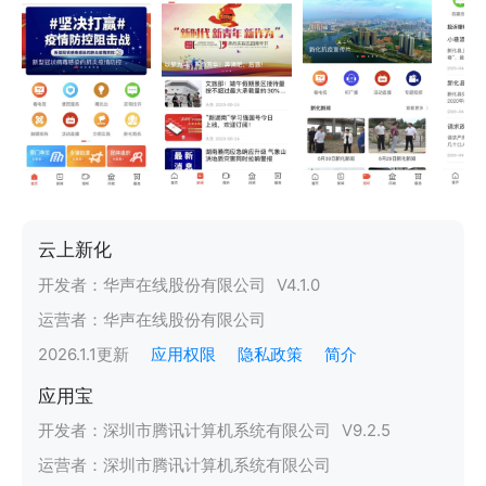
云上新化
开发者：
华声在线股份有限公司
V
4.1.0
运营者：
华声在线股份有限公司
2026.1.1
更新
应用权限
隐私政策
简介
应用宝
开发者：
深圳市腾讯计算机系统有限公司
V
9.2.5
运营者：
深圳市腾讯计算机系统有限公司