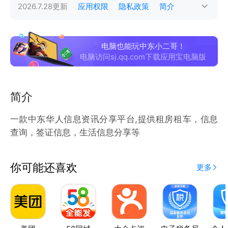
2026.7.28
更新
应用权限
隐私政策
简介
电脑也能玩中东小二哥！
电脑访问sj.qq.com下载应用宝电脑版
简介
一款中东华人信息资讯分享平台,提供租房租车，信息
查询，签证信息，生活信息分享等
你可能还喜欢
更多