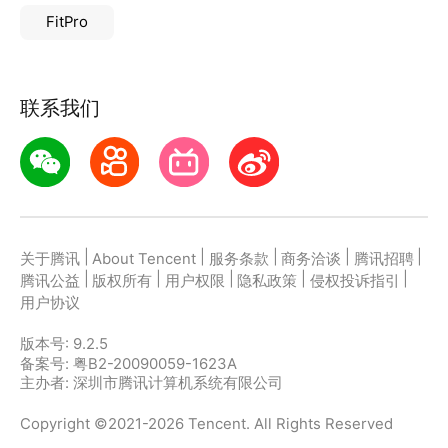
FitPro
联系我们
|
|
|
|
|
关于腾讯
About Tencent
服务条款
商务洽谈
腾讯招聘
|
|
|
|
|
腾讯公益
版权所有
用户权限
隐私政策
侵权投诉指引
用户协议
版本号:
9.2.5
备案号: 粤B2-20090059-1623A
主办者: 深圳市腾讯计算机系统有限公司
Copyright ©2021-2026 Tencent. All Rights Reserved