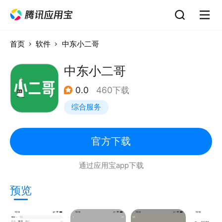
首页
软件
中东小二哥
中东小二哥
0.0
460下载
综合服务
官方下载
通过应用宝app下载
预览