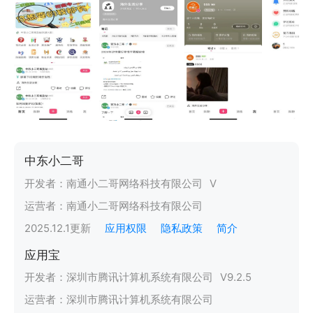
中东小二哥
开发者：
南通小二哥网络科技有限公司
V
运营者：
南通小二哥网络科技有限公司
2025.12.1
更新
应用权限
隐私政策
简介
应用宝
开发者：
深圳市腾讯计算机系统有限公司
V
9.2.5
运营者：
深圳市腾讯计算机系统有限公司