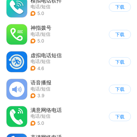
模拟电话软件
电话/短信
下载
5.0
神指拨号
电话/短信
下载
5.0
虚拟电话短信
电话/短信
下载
4.6
语音播报
电话/短信
下载
3.9
满意网络电话
电话/短信
下载
5.0