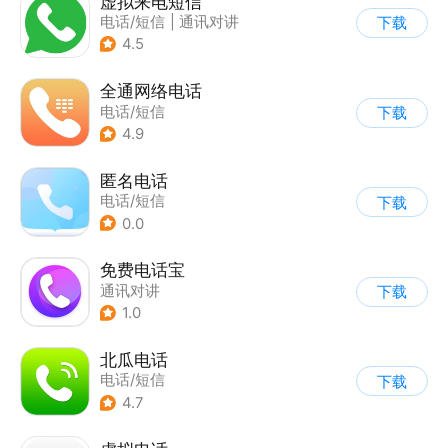
虚拟来电短信
电话/短信
|
通讯对讲
下载
4.5
全通网络电话
电话/短信
下载
4.9
匿名电话
电话/短信
下载
0.0
免费电话宝
通讯对讲
下载
1.0
北瓜电话
电话/短信
下载
4.7