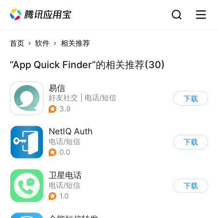
首页
软件
相关推荐
“App Quick Finder”的相关推荐(30)
易信
好友社交
|
电话/短信
下载
3.9
NetIQ Auth
电话/短信
下载
0.0
卫星电话
电话/短信
下载
1.0