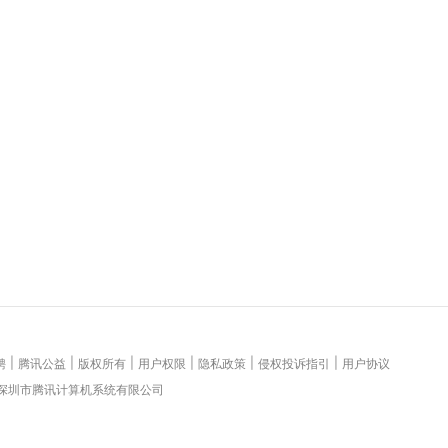
|
|
|
|
|
|
聘
腾讯公益
版权所有
用户权限
隐私政策
侵权投诉指引
用户协议
 深圳市腾讯计算机系统有限公司