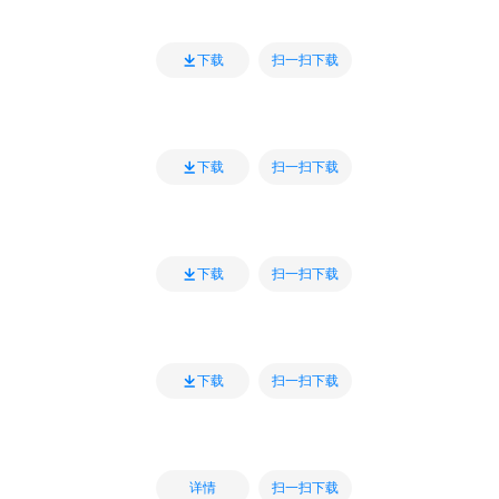
扫一扫下载
下载
扫一扫下载
下载
扫一扫下载
下载
扫一扫下载
下载
扫一扫下载
详情