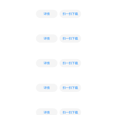
扫一扫下载
详情
扫一扫下载
详情
扫一扫下载
详情
扫一扫下载
详情
扫一扫下载
详情