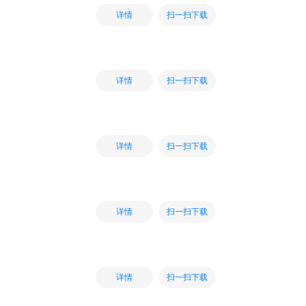
扫一扫下载
详情
扫一扫下载
详情
扫一扫下载
详情
扫一扫下载
详情
扫一扫下载
详情