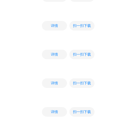
扫一扫下载
详情
扫一扫下载
详情
扫一扫下载
详情
扫一扫下载
详情