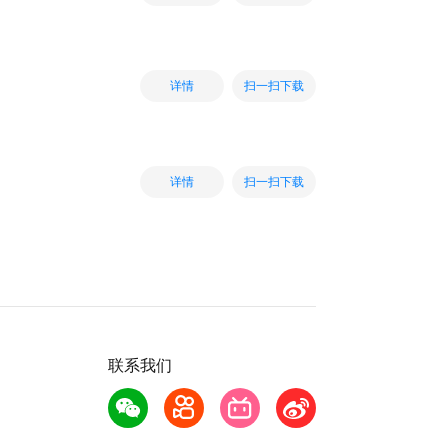
扫一扫下载
详情
扫一扫下载
详情
联系我们