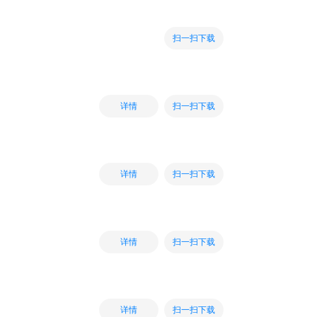
扫一扫下载
扫一扫下载
详情
扫一扫下载
详情
扫一扫下载
详情
扫一扫下载
详情