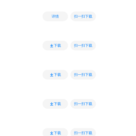
扫一扫下载
详情
扫一扫下载
下载
扫一扫下载
下载
扫一扫下载
下载
扫一扫下载
下载