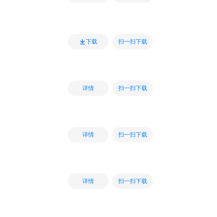
扫一扫下载
下载
扫一扫下载
详情
扫一扫下载
详情
扫一扫下载
详情