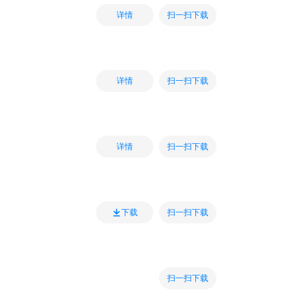
扫一扫下载
详情
扫一扫下载
详情
扫一扫下载
详情
扫一扫下载
下载
扫一扫下载