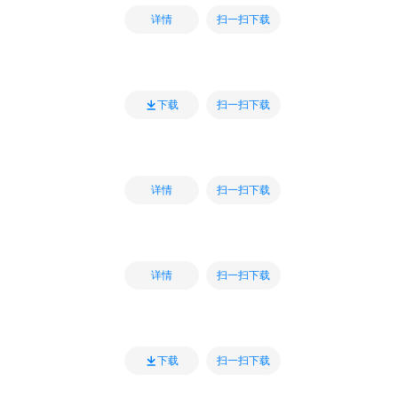
扫一扫下载
详情
扫一扫下载
下载
扫一扫下载
详情
扫一扫下载
详情
扫一扫下载
下载