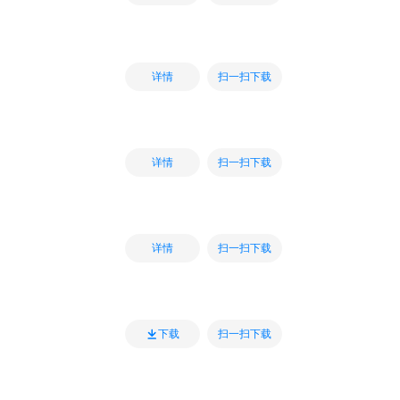
扫一扫下载
详情
扫一扫下载
详情
扫一扫下载
详情
扫一扫下载
下载