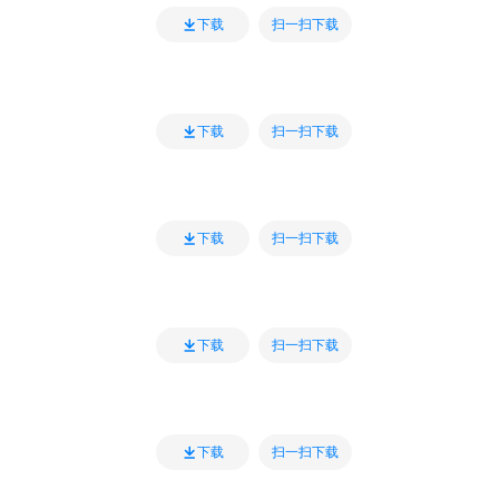
扫一扫下载
下载
扫一扫下载
下载
扫一扫下载
下载
扫一扫下载
下载
扫一扫下载
下载