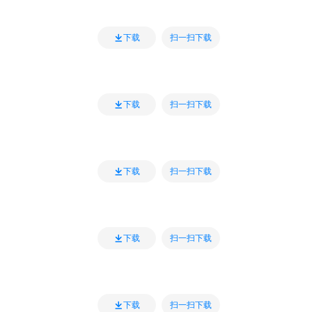
扫一扫下载
下载
扫一扫下载
下载
扫一扫下载
下载
扫一扫下载
下载
扫一扫下载
下载