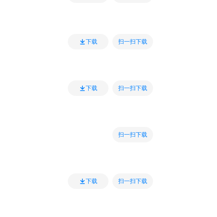
扫一扫下载
下载
扫一扫下载
下载
扫一扫下载
扫一扫下载
下载