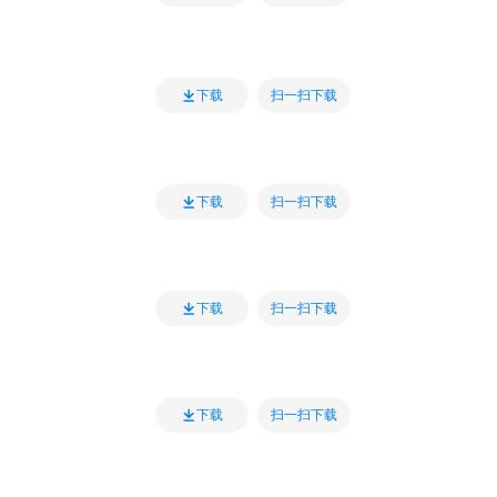
扫一扫下载
下载
扫一扫下载
下载
扫一扫下载
下载
扫一扫下载
下载