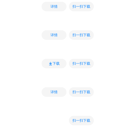
扫一扫下载
详情
扫一扫下载
详情
扫一扫下载
下载
扫一扫下载
详情
扫一扫下载