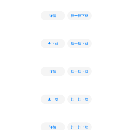
扫一扫下载
详情
扫一扫下载
下载
扫一扫下载
详情
扫一扫下载
下载
扫一扫下载
详情