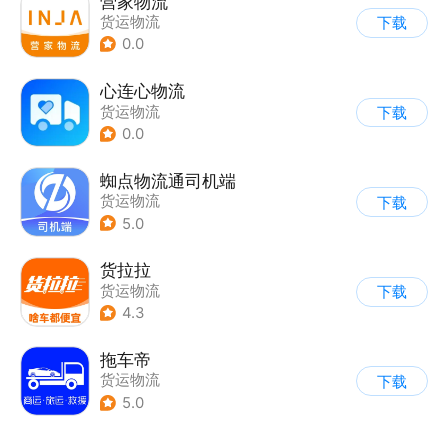
营家物流
货运物流
下载
0.0
心连心物流
货运物流
下载
0.0
蜘点物流通司机端
货运物流
下载
5.0
货拉拉
货运物流
下载
4.3
拖车帝
货运物流
下载
5.0