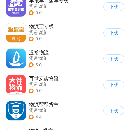
车拖车丨运车专线物流端
货运物流
下载
0.0
物流宝专线
货运物流
下载
0.0
道裕物流
货运物流
下载
5.0
百世安能物流
货运物流
下载
0.0
物流帮帮货主
货运物流
下载
4.4