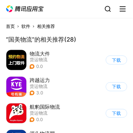
首页
软件
相关推荐
“国美物流”的相关推荐(28)
物流大件
货运物流
下载
0.0
跨越运力
货运物流
下载
3.0
航豹国际物流
货运物流
下载
0.0