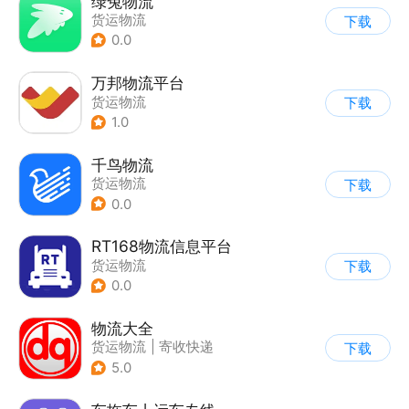
绿兔物流
货运物流
下载
0.0
万邦物流平台
货运物流
下载
1.0
千鸟物流
货运物流
下载
0.0
RT168物流信息平台
货运物流
下载
0.0
物流大全
货运物流
|
寄收快递
下载
5.0