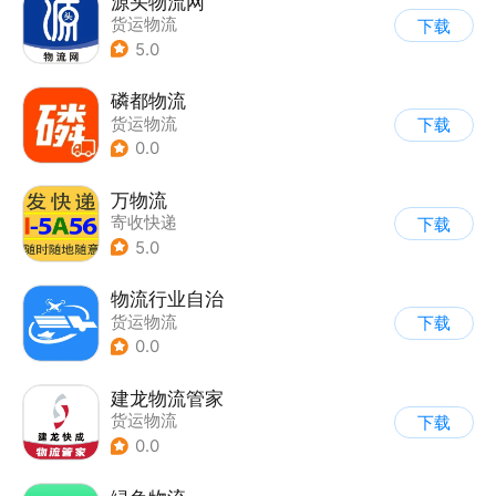
源头物流网
货运物流
下载
5.0
磷都物流
货运物流
下载
0.0
万物流
寄收快递
下载
5.0
物流行业自治
货运物流
下载
0.0
建龙物流管家
货运物流
下载
0.0