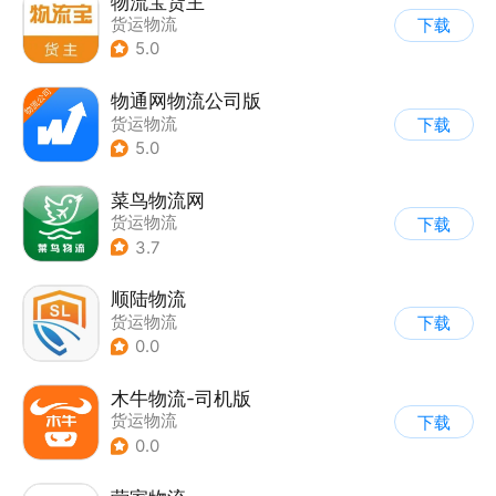
物流宝货主
货运物流
下载
5.0
物通网物流公司版
货运物流
下载
5.0
菜鸟物流网
货运物流
下载
3.7
顺陆物流
货运物流
下载
0.0
木牛物流-司机版
货运物流
下载
0.0