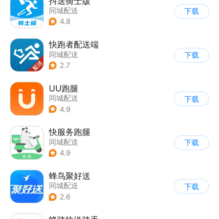
抖送骑士版
同城配送
下载
4.8
快跑者配送端
同城配送
下载
2.7
UU跑腿
同城配送
下载
4.9
快服务跑腿
同城配送
下载
4.9
蜂鸟聚好送
同城配送
下载
2.6