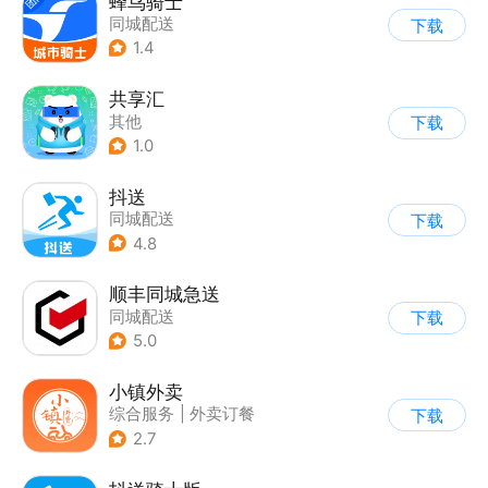
蜂鸟骑士
同城配送
下载
1.4
共享汇
其他
下载
1.0
抖送
同城配送
下载
4.8
顺丰同城急送
同城配送
下载
5.0
小镇外卖
综合服务
|
外卖订餐
下载
|
同城配送
2.7