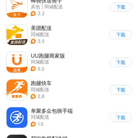
蜂骑快送骑手
其他
|
同城配送
下载
3.2
美团配送
同城配送
下载
3.5
UU跑腿商家版
同城配送
下载
5.0
跑腿快车
同城配送
下载
2.8
单聚多众包骑手端
同城配送
下载
1.5