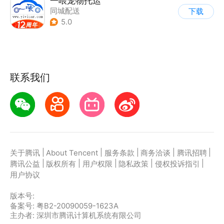
一喂宠物托运
同城配送
下载
5.0
联系我们
|
|
|
|
|
关于腾讯
About Tencent
服务条款
商务洽谈
腾讯招聘
|
|
|
|
|
腾讯公益
版权所有
用户权限
隐私政策
侵权投诉指引
用户协议
版本号:
备案号: 粤B2-20090059-1623A
主办者: 深圳市腾讯计算机系统有限公司