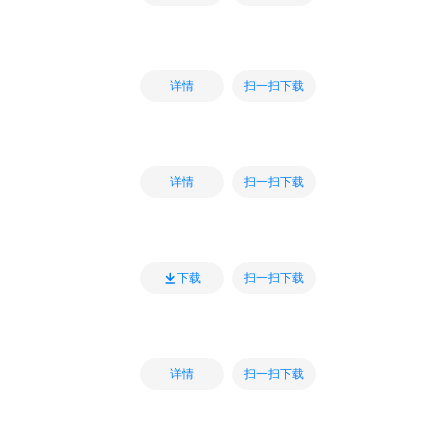
扫一扫下载
详情
扫一扫下载
详情
扫一扫下载
下载
扫一扫下载
详情