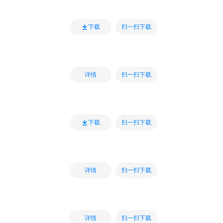
扫一扫下载
下载
扫一扫下载
详情
扫一扫下载
下载
扫一扫下载
详情
扫一扫下载
详情