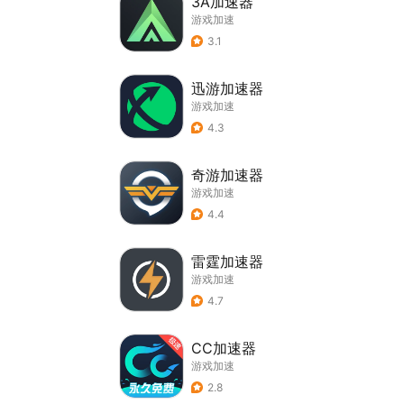
3A加速器
游戏加速
3.1
迅游加速器
游戏加速
4.3
奇游加速器
游戏加速
4.4
雷霆加速器
游戏加速
4.7
CC加速器
游戏加速
2.8