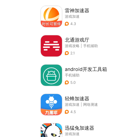
雷神加速器
游戏加速
4.3
北通游戏厅
游戏攻略
|
手机辅助
2.1
android开发工具箱
手机辅助
5.0
轻蜂加速器
游戏加速
|
网络测速
4.5
迅猛兔加速器
游戏加速