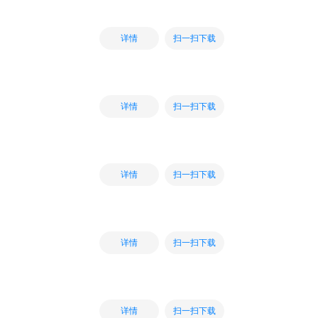
扫一扫下载
详情
扫一扫下载
详情
扫一扫下载
详情
扫一扫下载
详情
扫一扫下载
详情