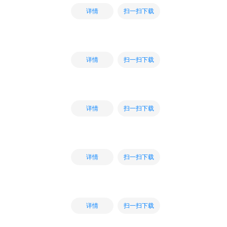
扫一扫下载
详情
扫一扫下载
详情
扫一扫下载
详情
扫一扫下载
详情
扫一扫下载
详情