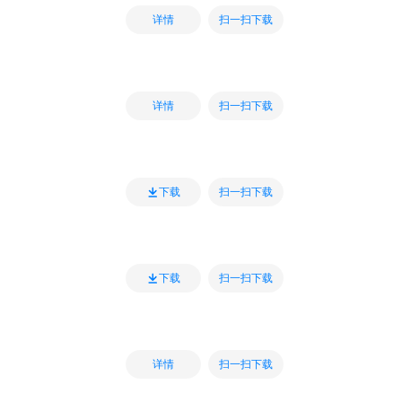
扫一扫下载
详情
扫一扫下载
详情
扫一扫下载
下载
扫一扫下载
下载
扫一扫下载
详情