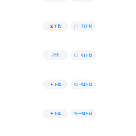
扫一扫下载
下载
扫一扫下载
详情
扫一扫下载
下载
扫一扫下载
下载