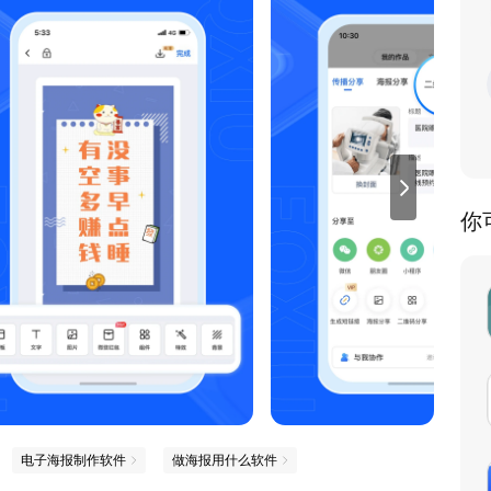
你
电子海报制作软件
做海报用什么软件