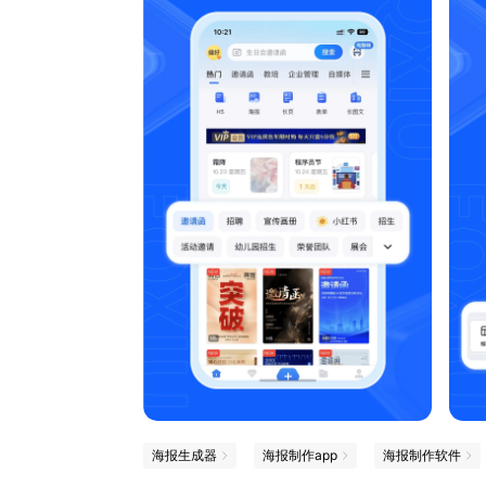
海报生成器
海报制作app
海报制作软件