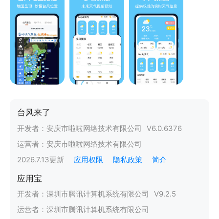
台风来了
开发者：
安庆市啦啦网络技术有限公司
V
6.0.6376
运营者：
安庆市啦啦网络技术有限公司
2026.7.13
更新
应用权限
隐私政策
简介
应用宝
开发者：
深圳市腾讯计算机系统有限公司
V
9.2.5
运营者：
深圳市腾讯计算机系统有限公司