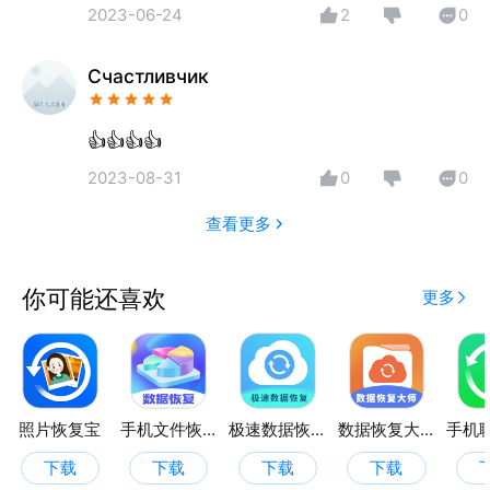
视频扫描查找：
2023-06-24
2
0
Счастливчик
👍👍👍👍
2023-08-31
0
0
查看更多
你可能还喜欢
更多
照片恢复宝
手机文件恢复
极速数据恢复专家
数据恢复大师助手
下载
下载
下载
下载