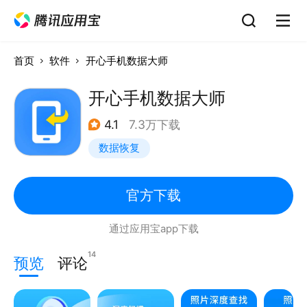
首页
软件
开心手机数据大师
开心手机数据大师
4.1
7.3万下载
数据恢复
官方下载
通过应用宝app下载
14
预览
评论