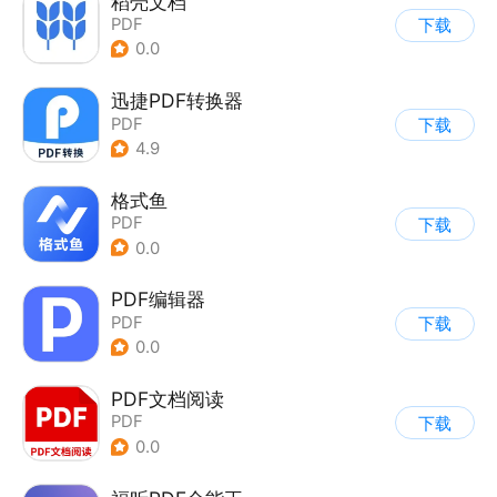
稻壳文档
PDF
下载
0.0
迅捷PDF转换器
PDF
下载
4.9
格式鱼
PDF
下载
0.0
PDF编辑器
PDF
下载
0.0
PDF文档阅读
PDF
下载
0.0