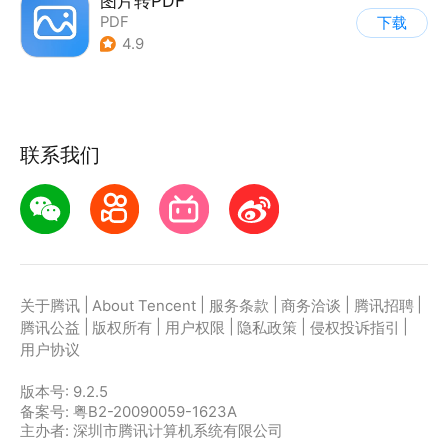
图片转PDF
PDF
下载
4.9
联系我们
|
|
|
|
|
关于腾讯
About Tencent
服务条款
商务洽谈
腾讯招聘
|
|
|
|
|
腾讯公益
版权所有
用户权限
隐私政策
侵权投诉指引
用户协议
版本号:
9.2.5
备案号: 粤B2-20090059-1623A
主办者: 深圳市腾讯计算机系统有限公司