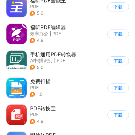
福昕PDF全能王
PDF
下载
5.0
福昕PDF编辑器
效率办公
|
PDF
下载
4.9
手机通用PDF转换器
AI扫描识别
|
PDF
下载
5.0
免费扫描
PDF
下载
1.0
PDF转换宝
PDF
下载
4.9