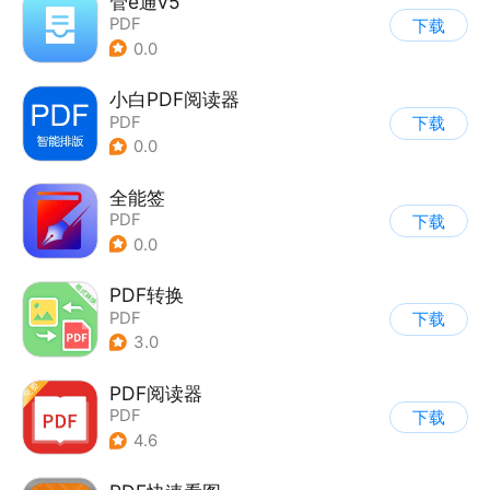
管e通v5
PDF
下载
0.0
小白PDF阅读器
PDF
下载
0.0
全能签
PDF
下载
0.0
PDF转换
PDF
下载
3.0
PDF阅读器
PDF
下载
4.6