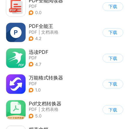
PDF全能阅读器
PDF
下载
0.0
PDF全能王
PDF
|
文档表格
下载
4.2
迅读PDF
PDF
下载
4.7
万能格式转换器
PDF
下载
1.0
Pdf文档转换器
PDF
|
文档表格
下载
5.0