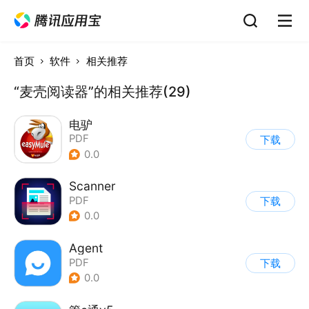
首页
软件
相关推荐
“麦壳阅读器”的相关推荐(29)
电驴
PDF
下载
0.0
Scanner
PDF
下载
0.0
Agent
PDF
下载
0.0