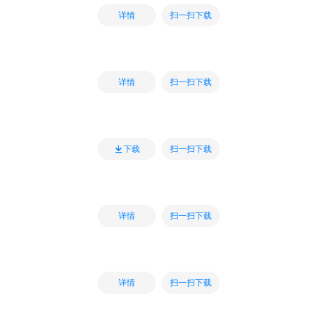
扫一扫下载
详情
扫一扫下载
详情
扫一扫下载
下载
扫一扫下载
详情
扫一扫下载
详情