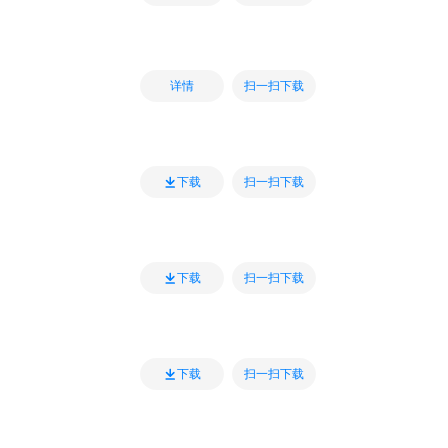
扫一扫下载
详情
扫一扫下载
下载
扫一扫下载
下载
扫一扫下载
下载