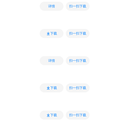
扫一扫下载
详情
扫一扫下载
下载
扫一扫下载
详情
扫一扫下载
下载
扫一扫下载
下载