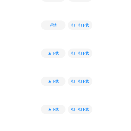
扫一扫下载
详情
扫一扫下载
下载
扫一扫下载
下载
扫一扫下载
下载