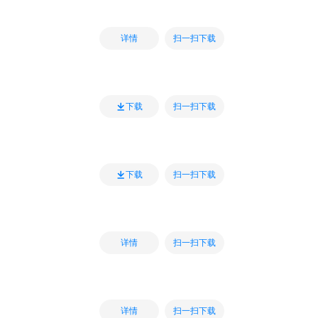
扫一扫下载
详情
扫一扫下载
下载
扫一扫下载
下载
扫一扫下载
详情
扫一扫下载
详情