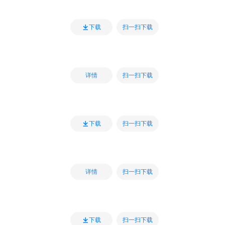
扫一扫下载
下载
扫一扫下载
详情
扫一扫下载
下载
扫一扫下载
详情
扫一扫下载
下载