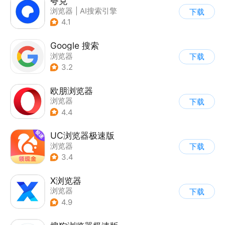
夸克
浏览器
|
AI搜索引擎
下载
4.1
Google 搜索
浏览器
下载
3.2
欧朋浏览器
浏览器
下载
4.4
UC浏览器极速版
浏览器
下载
3.4
X浏览器
浏览器
下载
4.9