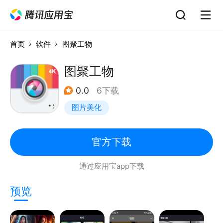
首页
软件
图聚工物
图聚工物
0.0
6下载
图片美化
官方下载
通过应用宝app下载
预览