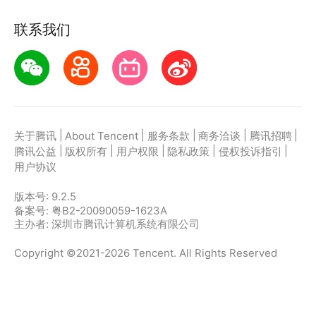
联系我们
|
|
|
|
|
关于腾讯
About Tencent
服务条款
商务洽谈
腾讯招聘
|
|
|
|
|
腾讯公益
版权所有
用户权限
隐私政策
侵权投诉指引
用户协议
版本号:
9.2.5
备案号: 粤B2-20090059-1623A
主办者: 深圳市腾讯计算机系统有限公司
Copyright ©2021-2026 Tencent. All Rights Reserved