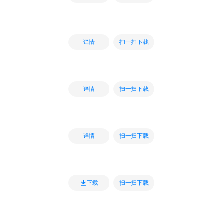
扫一扫下载
详情
扫一扫下载
详情
扫一扫下载
详情
扫一扫下载
下载