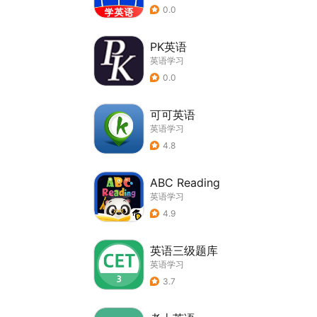
0.0
PK英语
英语学习
0.0
可可英语
英语学习
4.8
ABC Reading
英语学习
4.9
英语三级题库
英语学习
3.7