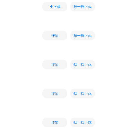
扫一扫下载
下载
扫一扫下载
详情
扫一扫下载
详情
扫一扫下载
详情
扫一扫下载
详情