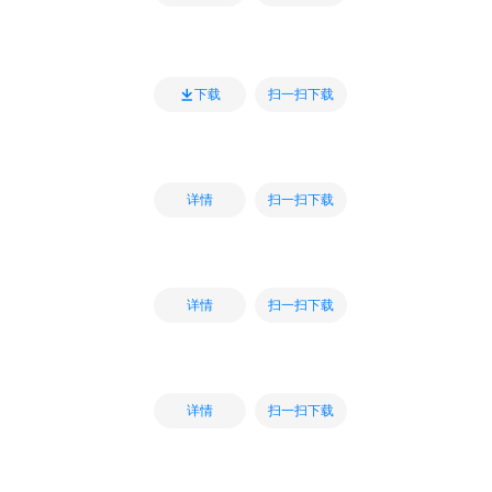
扫一扫下载
下载
扫一扫下载
详情
扫一扫下载
详情
扫一扫下载
详情