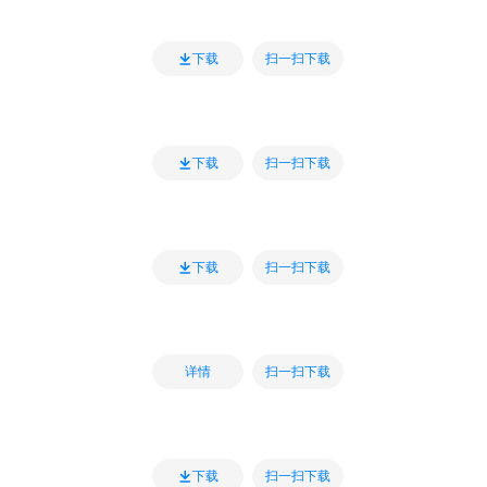
扫一扫下载
下载
扫一扫下载
下载
扫一扫下载
下载
扫一扫下载
详情
扫一扫下载
下载