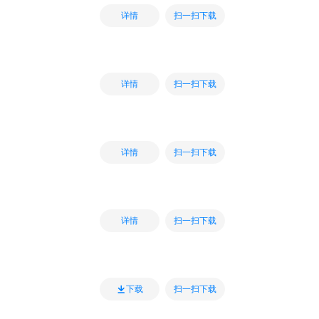
扫一扫下载
详情
扫一扫下载
详情
扫一扫下载
详情
扫一扫下载
详情
扫一扫下载
下载