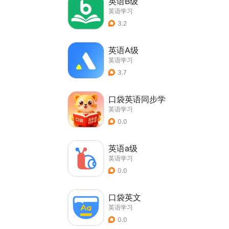
英语B级
英语学习
3.2
英语A级
英语学习
3.7
口袋英语同步学
英语学习
0.0
英语a级
英语学习
0.0
口袋英文
英语学习
0.0