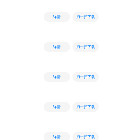
扫一扫下载
详情
扫一扫下载
详情
扫一扫下载
详情
扫一扫下载
详情
扫一扫下载
详情