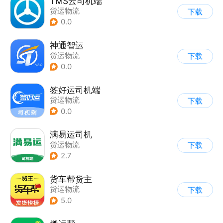
TMS云司机端
货运物流
下载
0.0
神通智运
货运物流
下载
0.0
签好运司机端
货运物流
下载
0.0
满易运司机
货运物流
下载
2.7
货车帮货主
货运物流
下载
5.0