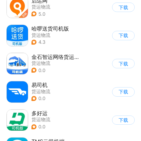
启运网
货运物流
下载
5.0
哈啰送货司机版
货运物流
下载
4.3
金石智运网络货运平台
货运物流
下载
0.0
易司机
货运物流
下载
0.0
多好运
货运物流
下载
0.0