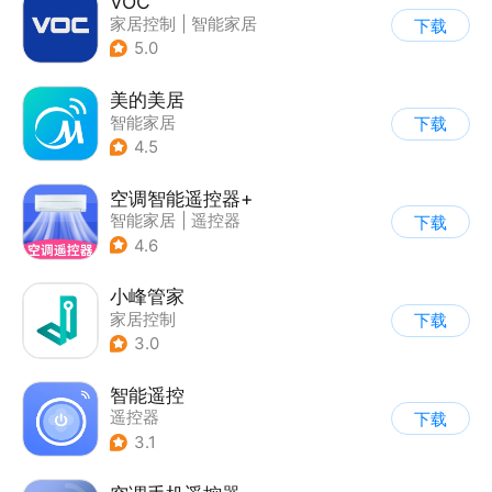
VOC
家居控制
|
智能家居
下载
5.0
美的美居
智能家居
下载
4.5
空调智能遥控器+
智能家居
|
遥控器
下载
4.6
小峰管家
家居控制
下载
3.0
智能遥控
遥控器
下载
3.1