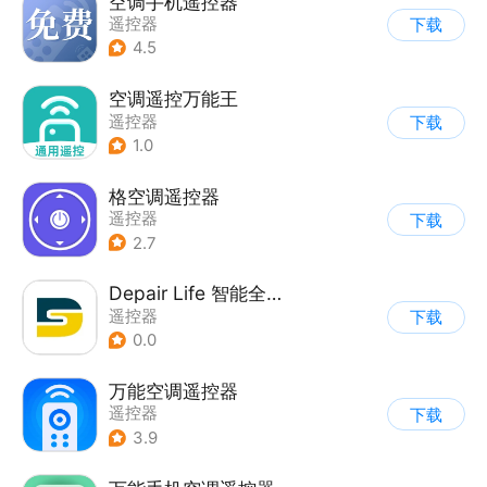
空调手机遥控器
遥控器
下载
4.5
空调遥控万能王
遥控器
下载
1.0
格空调遥控器
遥控器
下载
2.7
Depair Life 智能全空气系统
遥控器
下载
0.0
万能空调遥控器
遥控器
下载
3.9