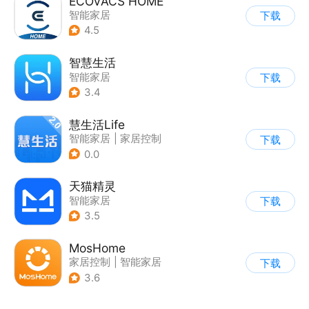
ECOVACS HOME
智能家居
下载
4.5
智慧生活
智能家居
下载
3.4
慧生活Life
智能家居
|
家居控制
下载
0.0
天猫精灵
智能家居
下载
3.5
MosHome
家居控制
|
智能家居
下载
3.6