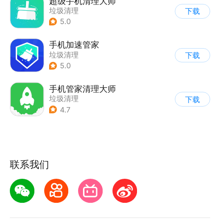
超级手机清理大师
垃圾清理
下载
5.0
手机加速管家
垃圾清理
下载
5.0
手机管家清理大师
垃圾清理
下载
4.7
联系我们