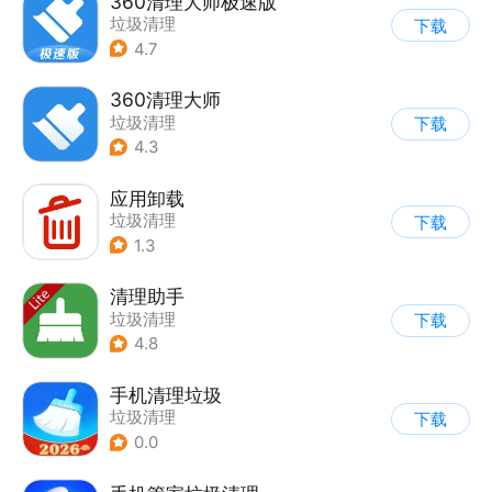
360清理大师极速版
垃圾清理
下载
4.7
360清理大师
垃圾清理
下载
4.3
应用卸载
垃圾清理
下载
1.3
清理助手
垃圾清理
下载
4.8
手机清理垃圾
垃圾清理
下载
0.0