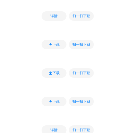
扫一扫下载
详情
扫一扫下载
下载
扫一扫下载
下载
扫一扫下载
下载
扫一扫下载
详情