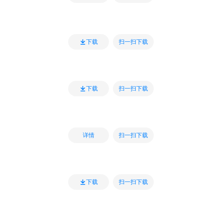
扫一扫下载
下载
扫一扫下载
下载
扫一扫下载
详情
扫一扫下载
下载