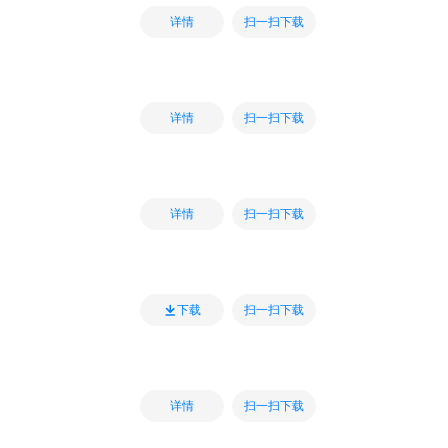
扫一扫下载
详情
扫一扫下载
详情
扫一扫下载
详情
扫一扫下载
下载
扫一扫下载
详情