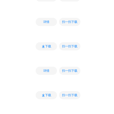
扫一扫下载
详情
扫一扫下载
下载
扫一扫下载
详情
扫一扫下载
下载