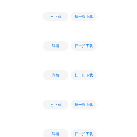
扫一扫下载
下载
扫一扫下载
详情
扫一扫下载
详情
扫一扫下载
下载
扫一扫下载
详情