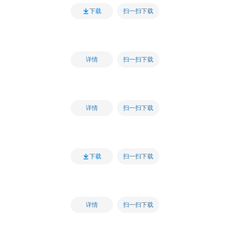
扫一扫下载
下载
扫一扫下载
详情
扫一扫下载
详情
扫一扫下载
下载
扫一扫下载
详情