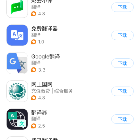
彩云小译
翻译
下载
4.8
免费翻译器
翻译
下载
1.0
Google翻译
翻译
下载
3.3
网上国网
充值缴费
|
综合服务
下载
4.8
翻译器
翻译
下载
2.5