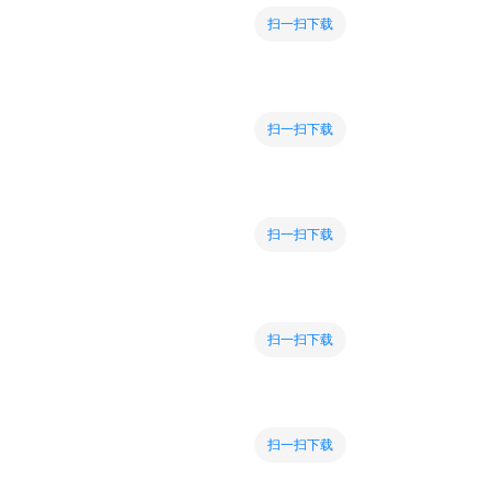
扫一扫下载
扫一扫下载
扫一扫下载
扫一扫下载
扫一扫下载