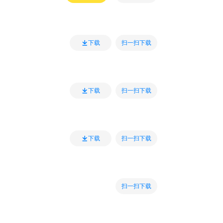
扫一扫下载
下载
扫一扫下载
下载
扫一扫下载
下载
扫一扫下载