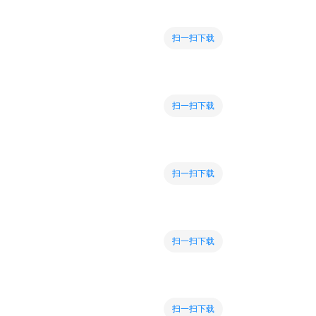
扫一扫下载
扫一扫下载
扫一扫下载
扫一扫下载
扫一扫下载