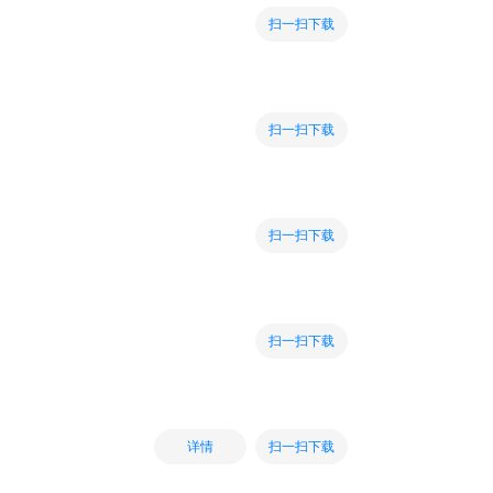
扫一扫下载
扫一扫下载
扫一扫下载
扫一扫下载
扫一扫下载
详情