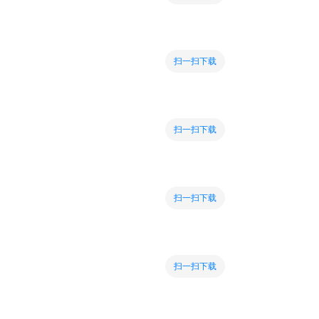
扫一扫下载
扫一扫下载
扫一扫下载
扫一扫下载